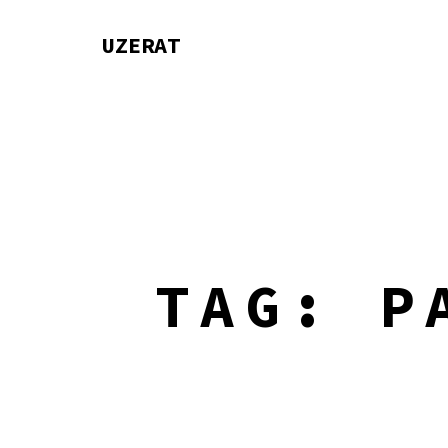
Skip
to
UZERAT
content
TAG:
P