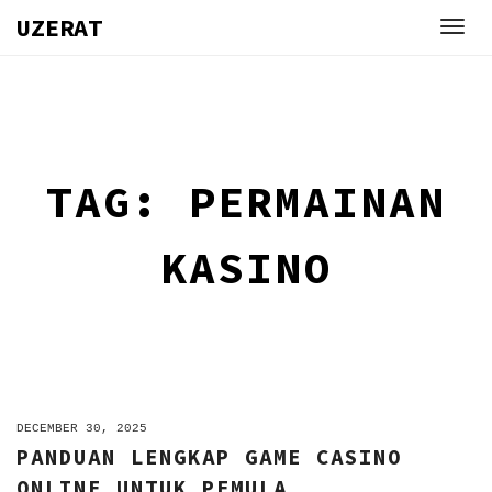
Skip
UZERAT
to
content
TAG:
PERMAINAN
KASINO
ON
DECEMBER 30, 2025
PANDUAN LENGKAP GAME CASINO
ONLINE UNTUK PEMULA